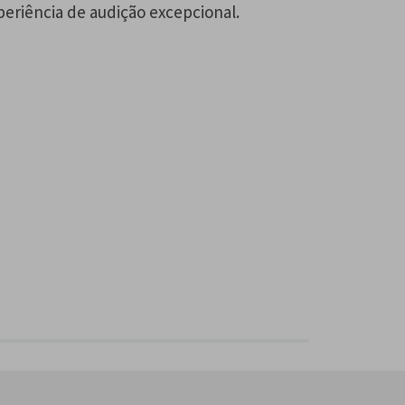
periência de audição excepcional.