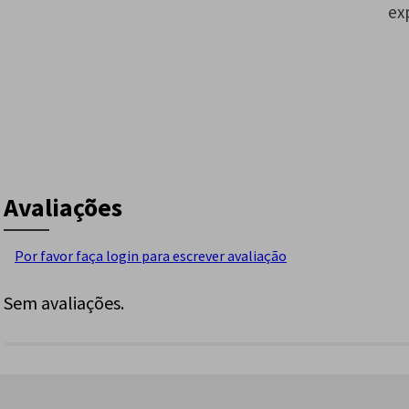
ex
Avaliações
Por favor faça login para escrever avaliação
Sem avaliações.