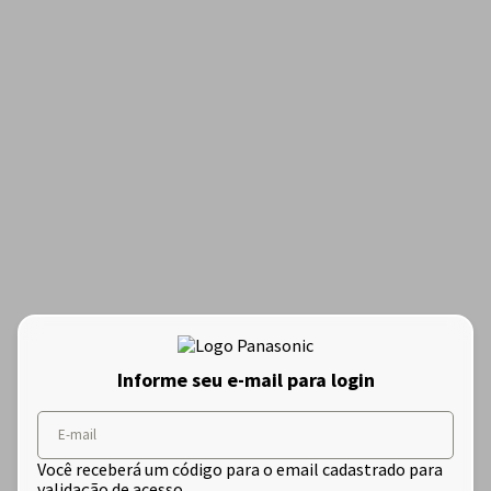
Informe seu e-mail para login
E-mail
Você receberá um código para o email cadastrado para
validação de acesso.