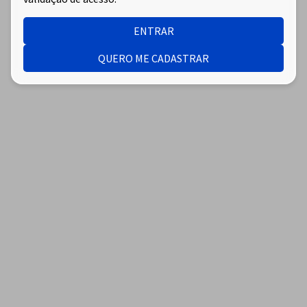
ENTRAR
QUERO ME CADASTRAR