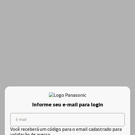
Informe seu e-mail para login
E-mail
Você receberá um código para o email cadastrado para
validação de acesso.