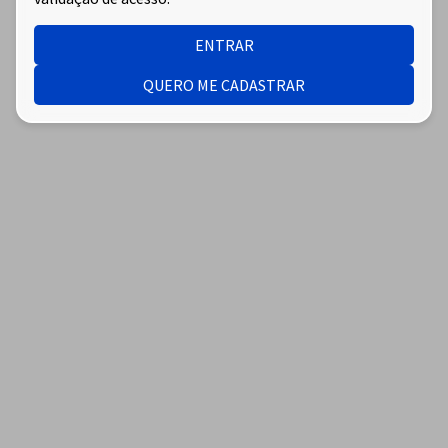
ENTRAR
QUERO ME CADASTRAR