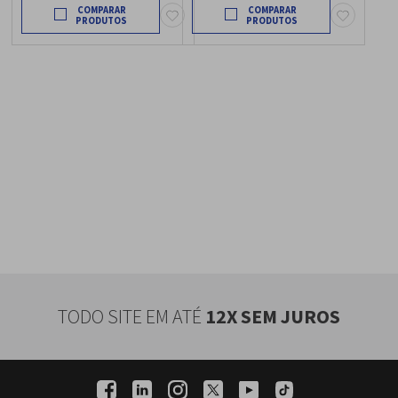
COMPARAR
COMPARAR
TODO SITE EM ATÉ
12X SEM JUROS